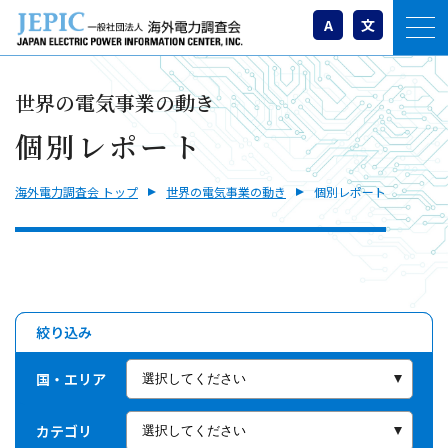
A
文
世界の電気事業の動き
個別レポート
海外電力調査会 トップ
世界の電気事業の動き
個別レポート
絞り込み
国・エリア
カテゴリ