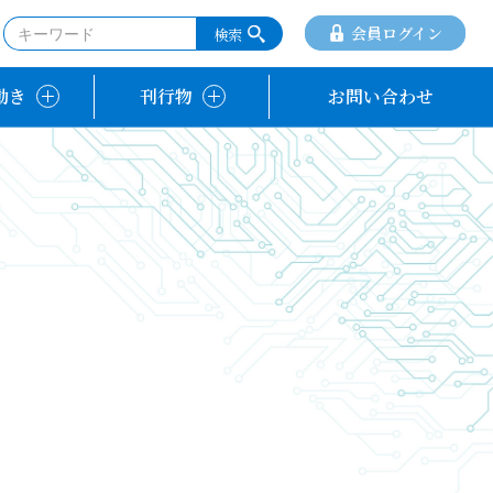
会員ログイン
動き
刊行物
お問い合わせ