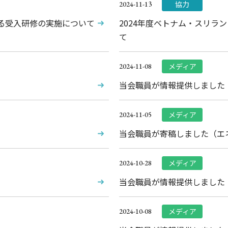
協力
2024-11-13
する受入研修の実施について
2024年度ベトナム・スリラ
て
メディア
2024-11-08
当会職員が情報提供しました
メディア
2024-11-05
当会職員が寄稿しました（エ
メディア
2024-10-28
当会職員が情報提供しました
メディア
2024-10-08