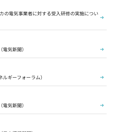
ンカの電気事業者に対する受入研修の実施につい
（電気新聞）
ネルギーフォーラム）
（電気新聞）