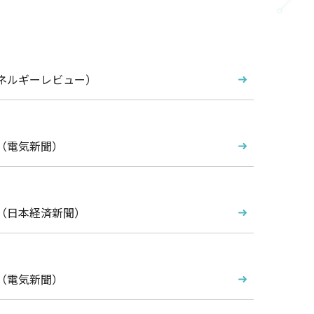
ネルギーレビュー）
（電気新聞）
（日本経済新聞）
（電気新聞）