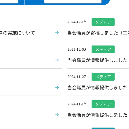
メディア
2024-12-19
ースの実施について
当会職員が寄稿しました（エ
メディア
2024-12-03
）
当会職員が情報提供しました
メディア
2024-11-27
当会職員が情報提供しました
メディア
2024-11-19
当会職員が情報提供しました