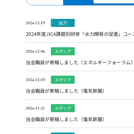
協力
2024-12-19
2024年度JICA課題別研修「水力開発の促進」コ
メディア
2024-12-04
当会職員が寄稿しました（エネルギーフォーラム
メディア
2024-12-03
当会職員が寄稿しました（電気新聞）
メディア
2024-11-21
当会職員が寄稿しました（電気新聞）