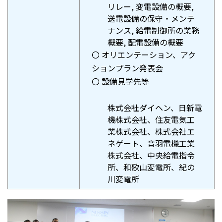
リレー, 変電設備の概要,
送電設備の保守・メンテ
ナンス, 給電制御所の業務
概要, 配電設備の概要
〇 オリエンテーション、アク
ションプラン発表会
〇 設備見学先等
株式会社ダイヘン、日新電
機株式会社、住友電気工
業株式会社、株式会社エ
ネゲート、音羽電機工業
株式会社、中央給電指令
所、和歌山変電所、紀の
川変電所