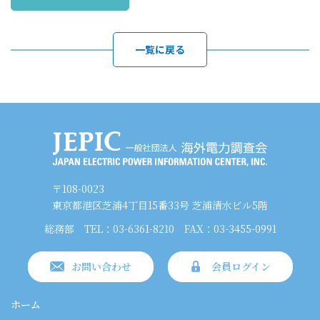
一覧に戻る
〒108-0023
東京都港区芝浦4丁目15番33号 芝浦清水ビル5階
総務部
TEL：03-6361-8210
FAX：03-3455-0991
お問い合わせ
会員ログイン
ホーム