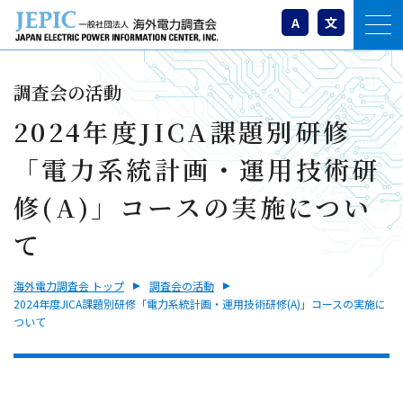
A
文
調査会の活動
2024年度JICA課題別研修
「電力系統計画・運用技術研
修(A)」コースの実施につい
て
海外電力調査会 トップ
調査会の活動
2024年度JICA課題別研修「電力系統計画・運用技術研修(A)」コースの実施に
ついて