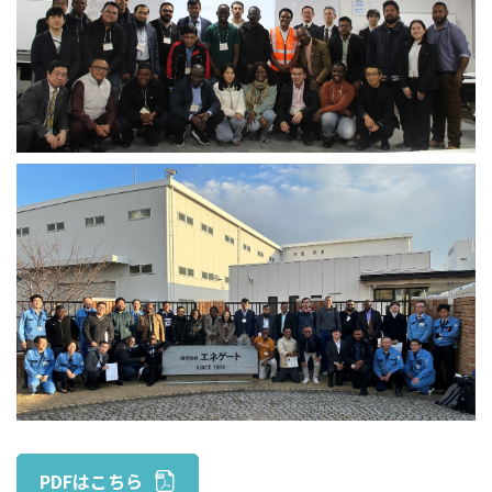
PDFはこちら