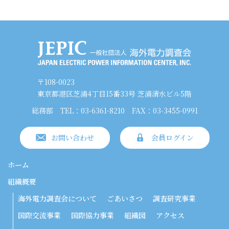
〒108-0023
東京都港区芝浦4丁目15番33号 芝浦清水ビル5階
総務部
TEL：03-6361-8210
FAX：03-3455-0991
お問い合わせ
会員ログイン
ホーム
組織概要
海外電力調査会について
ごあいさつ
調査研究事業
国際交流事業
国際協力事業
組織図
アクセス