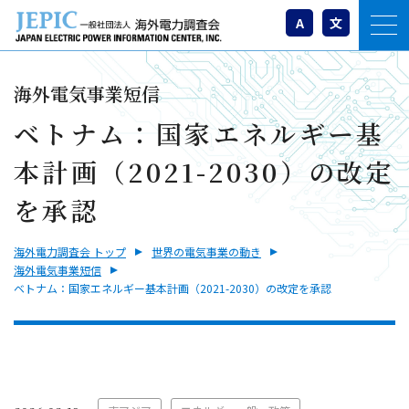
A
文
海外電気事業短信
ベトナム：国家エネルギー基
本計画（2021-2030）の改定
を承認
海外電力調査会 トップ
世界の電気事業の動き
海外電気事業短信
ベトナム：国家エネルギー基本計画（2021-2030）の改定を承認