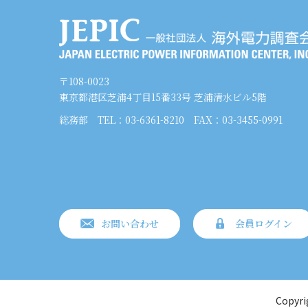
〒108-0023
東京都港区芝浦4丁目15番33号 芝浦清水ビル5階
総務部
TEL：03-6361-8210
FAX：03-3455-0991
お問い合わせ
会員ログイン
Copyri