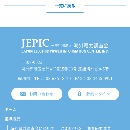
一覧に戻る
〒108-0023
東京都港区芝浦4丁目15番33号 芝浦清水ビル5階
総務部
TEL：03-6361-8210
FAX：03-3455-0991
お問い合わせ
会員ログイン
ホーム
組織概要
海外電力調査会について
ごあいさつ
調査研究事業