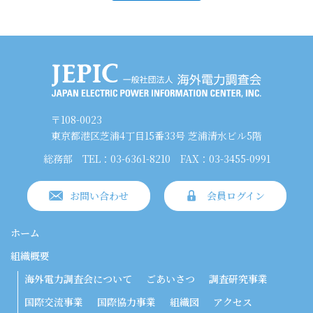
〒108-0023
東京都港区芝浦4丁目15番33号 芝浦清水ビル5階
総務部
TEL：03-6361-8210
FAX：03-3455-0991
お問い合わせ
会員ログイン
ホーム
組織概要
海外電力調査会について
ごあいさつ
調査研究事業
国際交流事業
国際協力事業
組織図
アクセス