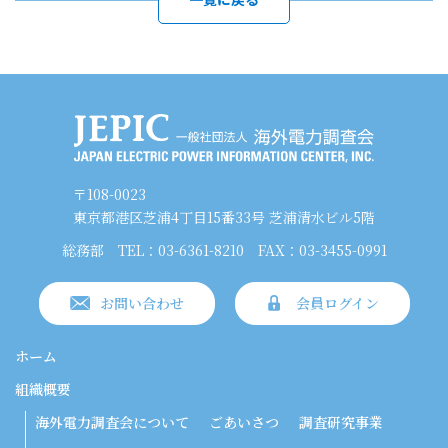
〒108-0023
東京都港区芝浦4丁目15番33号 芝浦清水ビル5階
総務部
TEL：03-6361-8210
FAX：03-3455-0991
お問い合わせ
会員ログイン
ホーム
組織概要
海外電力調査会について
ごあいさつ
調査研究事業