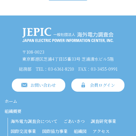
〒108-0023
東京都港区芝浦4丁目15番33号 芝浦清水ビル5階
総務部
TEL：03-6361-8210
FAX：03-3455-0991
お問い合わせ
会員ログイン
ホーム
組織概要
海外電力調査会について
ごあいさつ
調査研究事業
国際交流事業
国際協力事業
組織図
アクセス