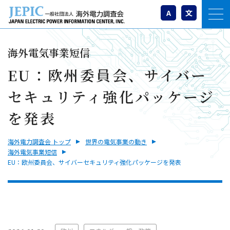
A
文
海外電気事業短信
EU：欧州委員会、サイバー
セキュリティ強化パッケージ
を発表
海外電力調査会 トップ
世界の電気事業の動き
海外電気事業短信
EU：欧州委員会、サイバーセキュリティ強化パッケージを発表