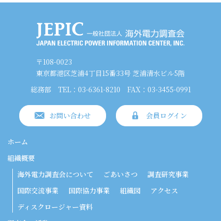
〒108-0023
東京都港区芝浦4丁目15番33号 芝浦清水ビル5階
総務部
TEL：03-6361-8210
FAX：03-3455-0991
お問い合わせ
会員ログイン
ホーム
組織概要
海外電力調査会について
ごあいさつ
調査研究事業
国際交流事業
国際協力事業
組織図
アクセス
ディスクロージャー資料