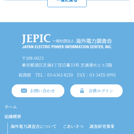
〒108-0023
東京都港区芝浦4丁目15番33号 芝浦清水ビル5階
総務部
TEL：03-6361-8210
FAX：03-3455-0991
お問い合わせ
会員ログイン
ホーム
組織概要
海外電力調査会について
ごあいさつ
調査研究事業