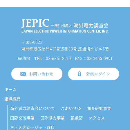
〒108-0023
東京都港区芝浦4丁目15番33号 芝浦清水ビル5階
総務部
TEL：03-6361-8210
FAX：03-3455-0991
お問い合わせ
会員ログイン
ホーム
組織概要
海外電力調査会について
ごあいさつ
調査研究事業
国際交流事業
国際協力事業
組織図
アクセス
ディスクロージャー資料