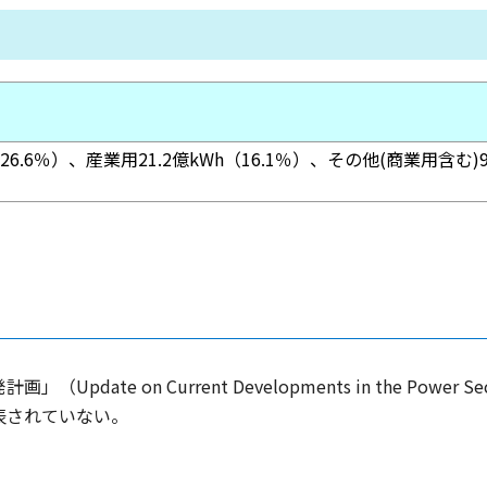
26.6％）、産業用21.2億kWh（16.1％）、その他(商業用含む)97
ate on Current Developments in the Power 
表されていない。