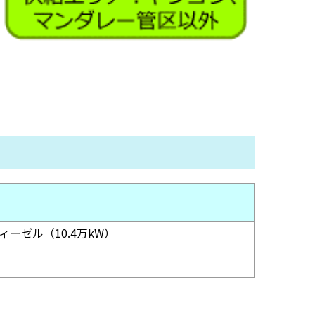
ィーゼル（10.4万kW）