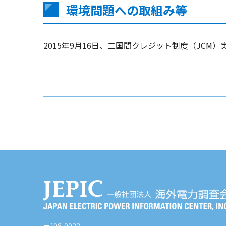
環境問題への取組み等
2015年9月16日、二国間クレジット制度（JC