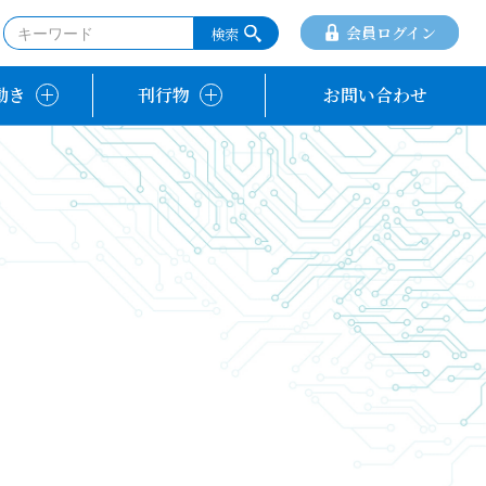
会員ログイン
動き
刊行物
お問い合わせ