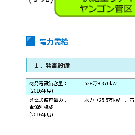
電力需給
１．発電設備
総発電設備容量：
538万9,370kW
(2016年度)
発電設備容量の：
水力（25.5万kW）、
電源別構成
(2016年度)