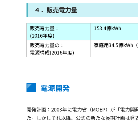
４．販売電力量
販売電力量：
153.4億kWh
(2016年度)
販売電力量の：
家庭用34.5億kWh（
電源構成(2016年度)
電源開発
開発計画：2003年に電力省（MOEP）が「電力開発計画」（Upd
た。しかしそれ以降、公式の新たな長期計画は発