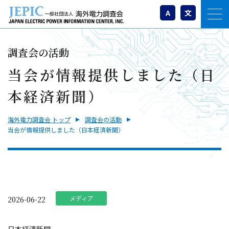
A
文
調査会の活動
当会が情報提供しました（日
本経済新聞）
海外電力調査会 トップ
調査会の活動
当会が情報提供しました（日本経済新聞）
メディア
2026-06-22