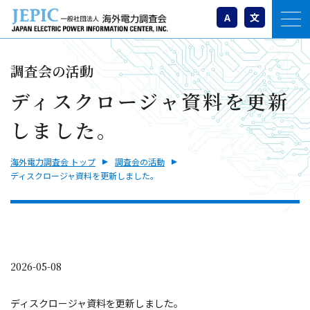
A
文
調査会の活動
ディスクロージャ資料を更新
しました。
海外電力調査会 トップ
調査会の活動
ディスクロージャ資料を更新しました。
2026-05-08
ディスクロージャ資料を更新しました。