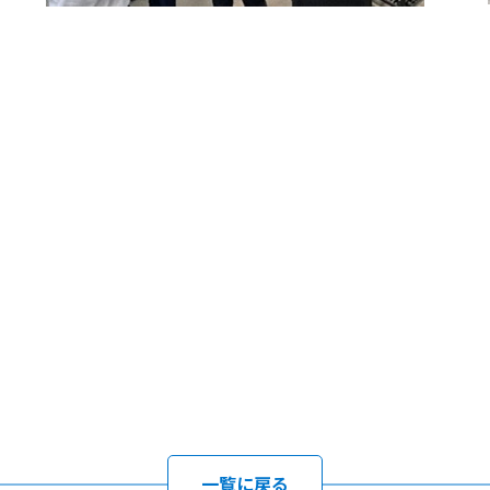
一覧に戻る