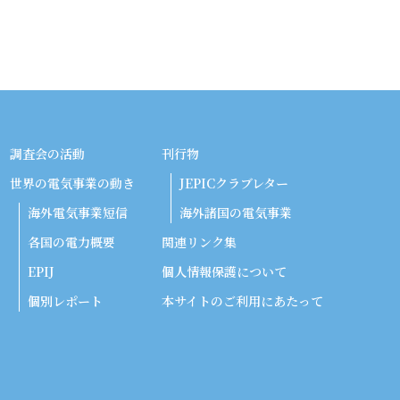
調査会の活動
刊行物
世界の電気事業の動き
JEPICクラブレター
海外電気事業短信
海外諸国の電気事業
各国の電力概要
関連リンク集
EPIJ
個人情報保護について
個別レポート
本サイトのご利用にあたって