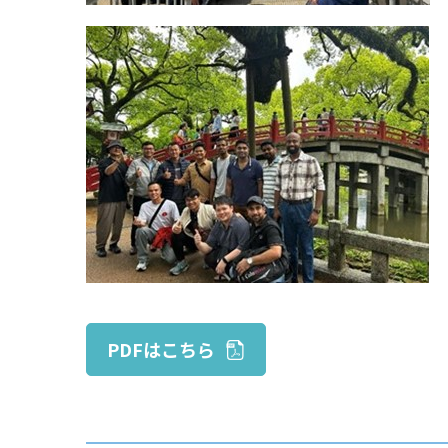
PDFはこちら