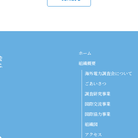
ホーム
組織概要
海外電力調査会について
ごあいさつ
調査研究事業
国際交流事業
国際協力事業
組織図
アクセス