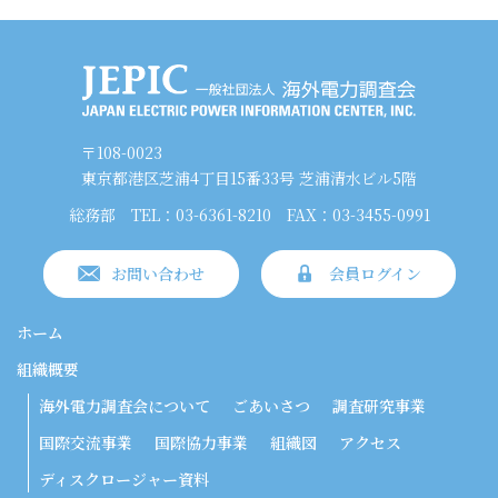
〒108-0023
東京都港区芝浦4丁目15番33号 芝浦清水ビル5階
総務部
TEL：03-6361-8210
FAX：03-3455-0991
お問い合わせ
会員ログイン
ホーム
組織概要
海外電力調査会について
ごあいさつ
調査研究事業
国際交流事業
国際協力事業
組織図
アクセス
ディスクロージャー資料