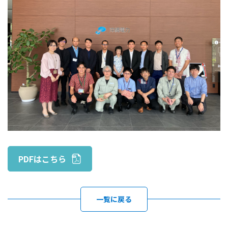
PDFはこちら
一覧に戻る