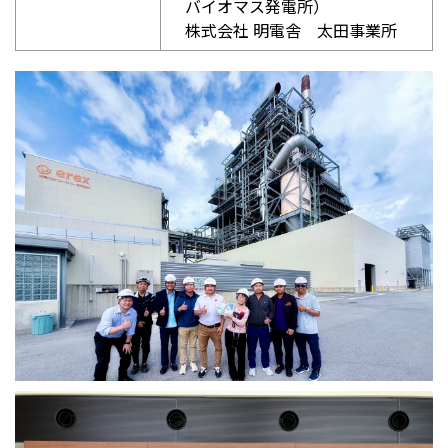
バイオマス発電所）
株式会社 明電舎 太田事業所