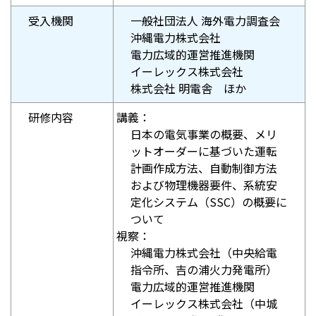
受入機関
一般社団法人 海外電力調査会
沖縄電力株式会社
電力広域的運営推進機関
イーレックス株式会社
株式会社 明電舎 ほか
研修内容
講義：
日本の電気事業の概要、メリ
ットオーダーに基づいた運転
計画作成方法、自動制御方法
および物理機器要件、系統安
定化システム（SSC）の概要に
ついて
視察：
沖縄電力株式会社（中央給電
指令所、吉の浦火力発電所）
電力広域的運営推進機関
イーレックス株式会社（中城