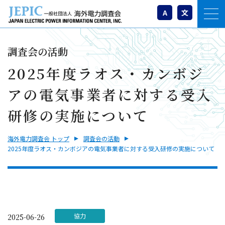
A
文
調査会の活動
2025年度ラオス・カンボジ
アの電気事業者に対する受入
研修の実施について
海外電力調査会 トップ
調査会の活動
2025年度ラオス・カンボジアの電気事業者に対する受入研修の実施について
協力
2025-06-26