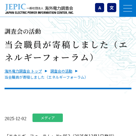
A
文
調査会の活動
当会職員が寄稿しました（エ
ネルギーフォーラム）
海外電力調査会 トップ
調査会の活動
当会職員が寄稿しました（エネルギーフォーラム）
メディア
2025-12-02